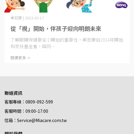
美若康 | 2023-03-17
從「視」開始，伴孩子迎向明朗未來
了解眼睛保健要從小開始的重要性，美若康自2014年開始
和家扶基金會，與同⋯
閱讀更多 ->
聯絡資訊
客服專線：0809-092-599
客服時間：09:00-17:00
信箱：Service@Miacare.com.tw
關於我們