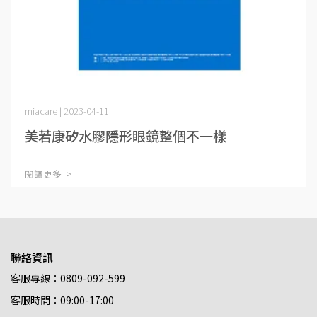
miacare | 2023-04-11
美若康矽水膠隱形眼鏡整個不一樣
閱讀更多 ->
聯絡資訊
客服專線：0809-092-599
客服時間：09:00-17:00