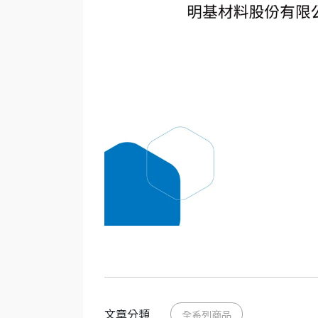
文章分類
全系列商品