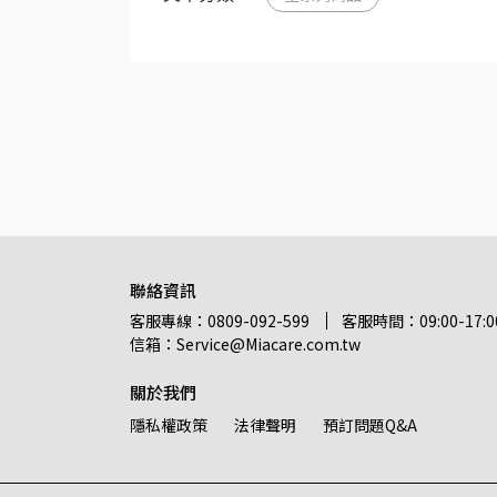
聯絡資訊
客服專線：0809-092-599
客服時間：09:00-17:0
信箱：Service@Miacare.com.tw
關於我們
隱私權政策
法律聲明
預訂問題Q&A