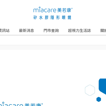
資訊站
最新消息
門市查詢
超視力生活誌
關