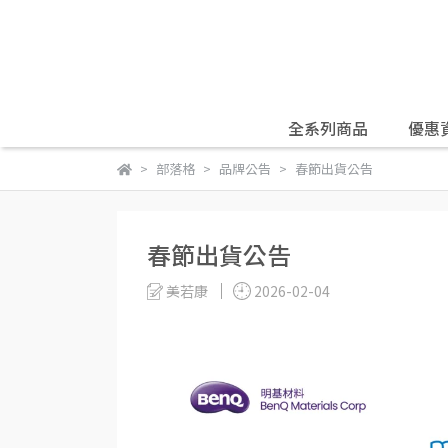
全系列商品
優惠
部落格
品牌公告
春節出貨公告
春節出貨公告
美若康
2026-02-04